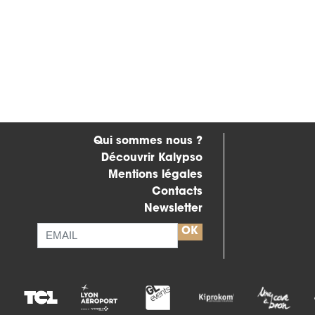
Qui sommes nous ?
Découvrir Kalypso
Mentions légales
Contacts
Newsletter