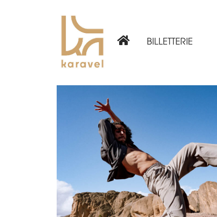
BILLETTERIE