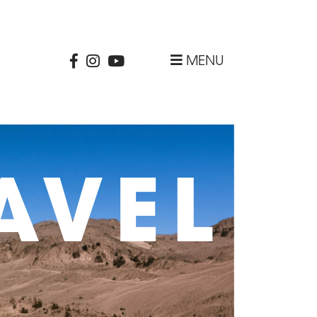
MENU
AVEL