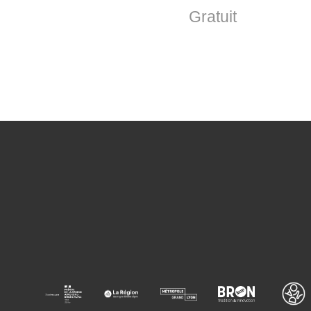
Gratuit